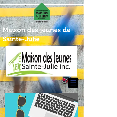
Maison des jeunes de
Sainte-Julie