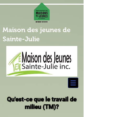
Maison des jeunes de
Sainte-Julie
Qu'est-ce que le travail de
milieu (TM)?